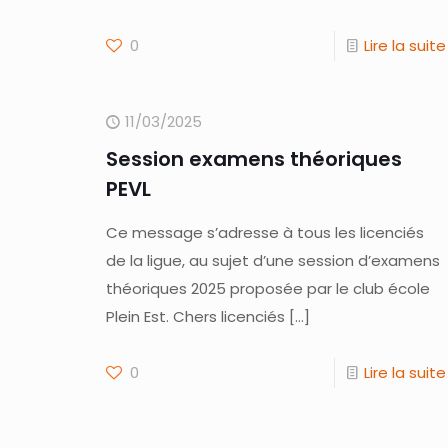
0
Lire la suite
11/03/2025
Session examens théoriques
PEVL
Ce message s’adresse à tous les licenciés
de la ligue, au sujet d’une session d’examens
théoriques 2025 proposée par le club école
Plein Est. Chers licenciés
[…]
0
Lire la suite