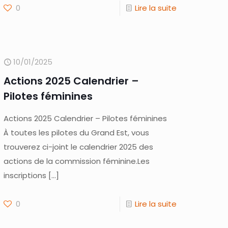
0
Lire la suite
10/01/2025
Actions 2025 Calendrier –
Pilotes féminines
Actions 2025 Calendrier – Pilotes féminines
À toutes les pilotes du Grand Est, vous
trouverez ci-joint le calendrier 2025 des
actions de la commission féminine.Les
inscriptions
[…]
0
Lire la suite