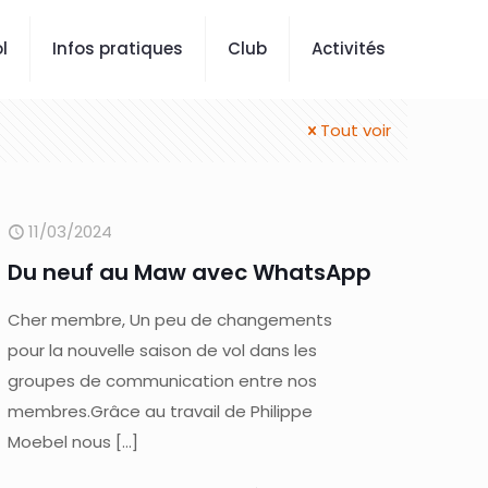
l
Infos pratiques
Club
Activités
Tout voir
11/03/2024
Du neuf au Maw avec WhatsApp
Cher membre, Un peu de changements
pour la nouvelle saison de vol dans les
groupes de communication entre nos
membres.Grâce au travail de Philippe
Moebel nous
[…]