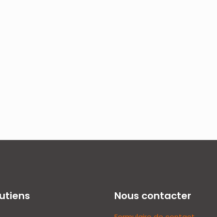
utiens
Nous contacter
Formulaire de contact