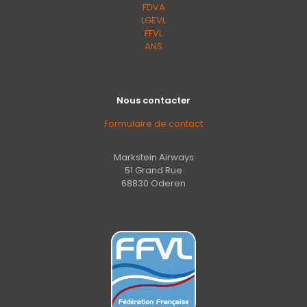
FDVA
LGEVL
FFVL
ANS
Nous contacter
Formulaire de contact
Markstein Airways
51 Grand Rue
68830 Oderen