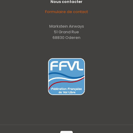
Nous contacter
Formulaire de contact
Markstein Airways
51 Grand Rue
68830 Oderen