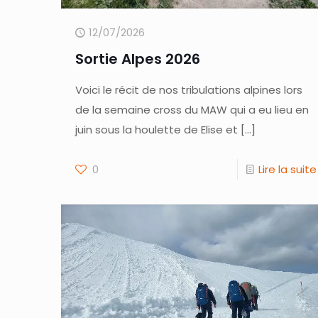
12/07/2026
Sortie Alpes 2026
Voici le récit de nos tribulations alpines lors
de la semaine cross du MAW qui a eu lieu en
juin sous la houlette de Elise et
[…]
0
Lire la suite