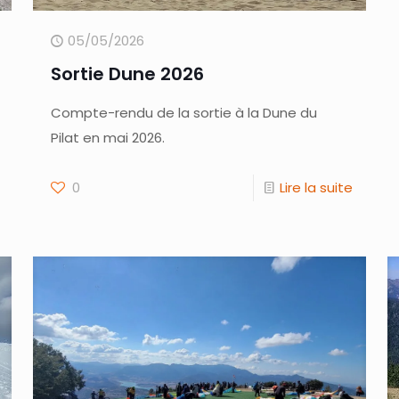
05/05/2026
Sortie Dune 2026
Compte-rendu de la sortie à la Dune du
Pilat en mai 2026.
0
Lire la suite