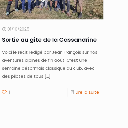
01/10/2025
Sortie au gîte de la Cassandrine
Voici le récit rédigé par Jean François sur nos
aventures alpines de fin août. C’est une
semaine désormais classique au club, avec
des pilotes de tous
[…]
1
Lire la suite