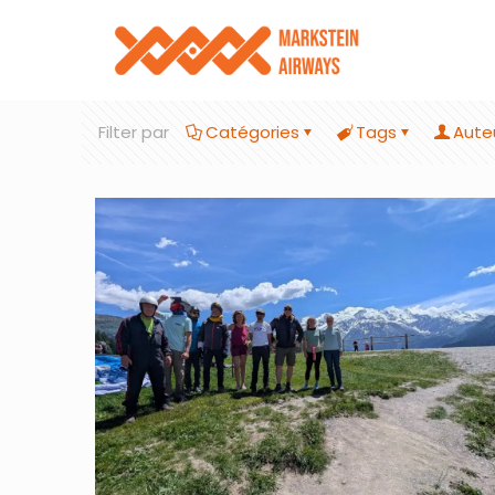
Filter par
Catégories
Tags
Aute