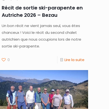
Récit de sortie ski-parapente en
Autriche 2026 – Bezau
Un bon récit ne vient jamais seul, vous êtes
chanceux ! Voici le récit du second chalet
autrichien que nous occupions lors de notre
sortie ski-parapente.
0
Lire la suite