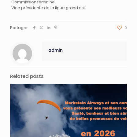
Commission féminine
Vice présidente de la ligue grand est
Partager
0
admin
Related posts