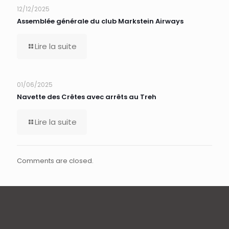
12/12/2025
Assemblée générale du club Markstein Airways
Lire la suite
01/06/2025
Navette des Crêtes avec arrêts au Treh
Lire la suite
Comments are closed.