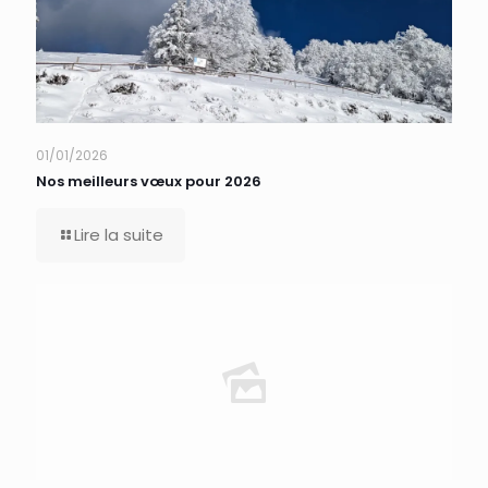
01/01/2026
Nos meilleurs vœux pour 2026
Lire la suite