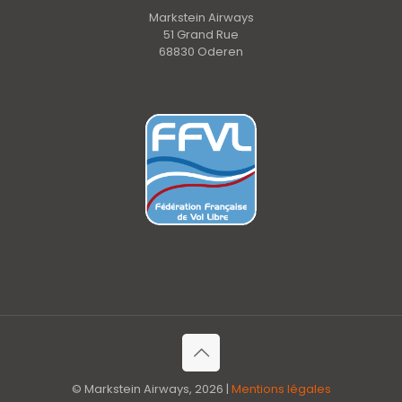
Markstein Airways
51 Grand Rue
68830 Oderen
© Markstein Airways, 2026 |
Mentions légales