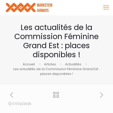
Les actualités de la
Commission Féminine
Grand Est : places
disponibles !
Accueil
Articles
Actualités
Les actualités de la Commission Féminine Grand Est :
places disponibles !
07/03/2025