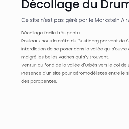
Décollage du Dru
Ce site n'est pas géré par le Markstein Ai
Décollage facile très pentu.
Rouleaux sous la crête du Gustiberg par vent de S
Interdiction de se poser dans la vallée qui s'ouvre 
malgré les belles vaches qui s'y trouvent.
Venturi au fond de la vallée d'Urbès vers le col de
Présence d'un site pour aéromodélistes entre le si
des parapentes.