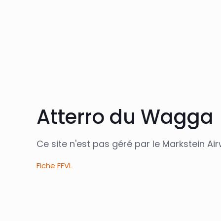
Atterro du Wagga
Ce site n'est pas géré par le Markstein Ai
Fiche FFVL