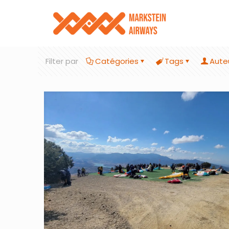
Filter par
Catégories
Tags
Aute