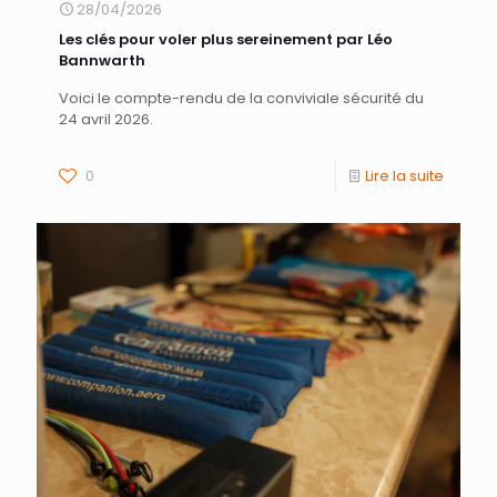
28/04/2026
Les clés pour voler plus sereinement par Léo
Bannwarth
Voici le compte-rendu de la conviviale sécurité du
24 avril 2026.
0
Lire la suite