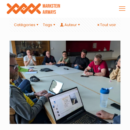
Catégories
Tags
Auteur
Tout voir