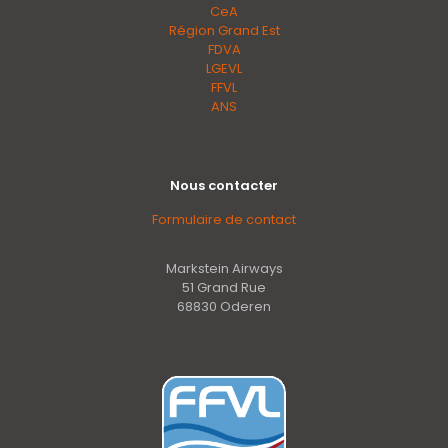
CeA
Région Grand Est
FDVA
LGEVL
FFVL
ANS
Nous contacter
Formulaire de contact
Markstein Airways
51 Grand Rue
68830 Oderen