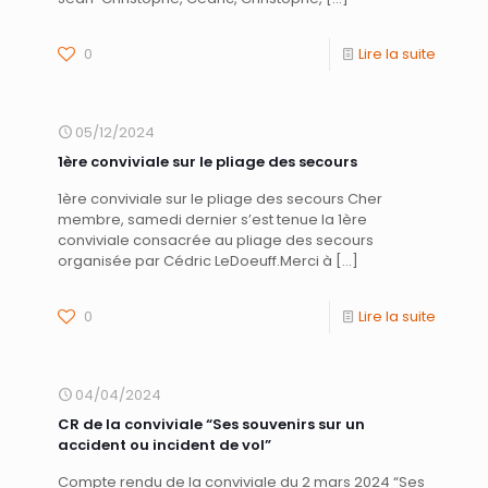
0
Lire la suite
05/12/2024
1ère conviviale sur le pliage des secours
1ère conviviale sur le pliage des secours Cher
membre, samedi dernier s’est tenue la 1ère
conviviale consacrée au pliage des secours
organisée par Cédric LeDoeuff.Merci à
[…]
0
Lire la suite
04/04/2024
CR de la conviviale “Ses souvenirs sur un
accident ou incident de vol”
Compte rendu de la conviviale du 2 mars 2024 “Ses