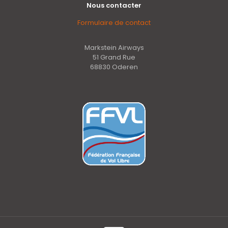
Nous contacter
Formulaire de contact
Markstein Airways
51 Grand Rue
68830 Oderen