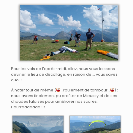
Pour les vols de l’après-midi, allez, nous vous laissons
deviner le lieu de décollage, en raison de … vous savez
quoi !
À noter tout de même (
…roulement de tambour…
) :
nous avons finalement pu profiter de Mieussy et de ses
chaudes falaises pour améliorer nos scores.
Hourraaaaaaa !!!