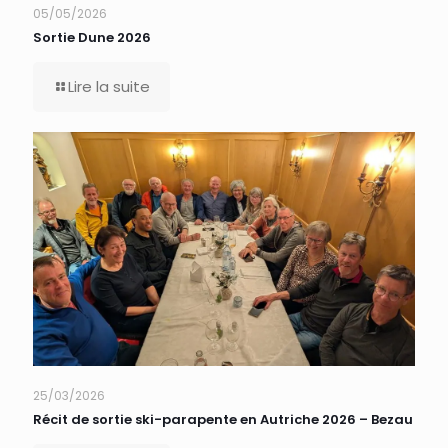
05/05/2026
Sortie Dune 2026
Lire la suite
25/03/2026
Récit de sortie ski-parapente en Autriche 2026 – Bezau