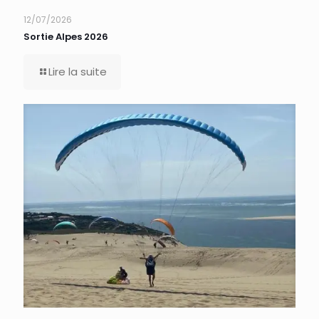
12/07/2026
Sortie Alpes 2026
Lire la suite