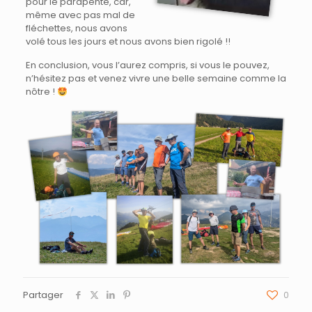
pour le parapente, car,
même avec pas mal de
fléchettes, nous avons
volé tous les jours et nous avons bien rigolé !!
En conclusion, vous l’aurez compris, si vous le pouvez,
n’hésitez pas et venez vivre une belle semaine comme la
nôtre !
Partager
0