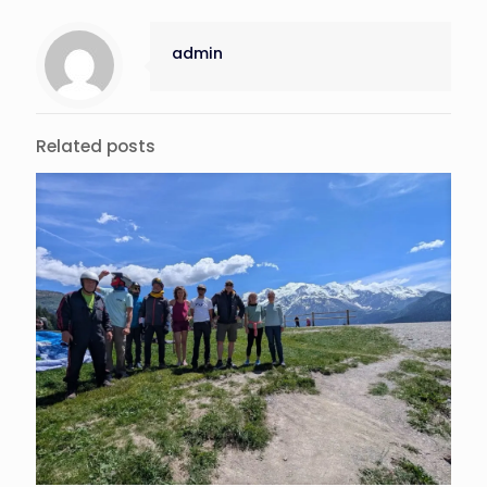
admin
Related posts