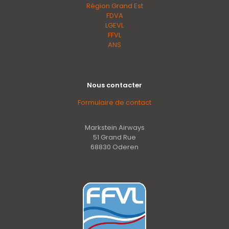
Région Grand Est
FDVA
LGEVL
FFVL
ANS
Nous contacter
Formulaire de contact
Markstein Airways
51 Grand Rue
68830 Oderen