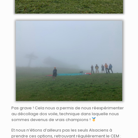
Pas grave ! Cela nous a permis de nous réexpérimenter
au décollage dos voile, technique dans laquelle nous
sommes devenus de vrais champions !
Et nous n’étions d’ailleurs pas les seuls Alsaciens à
prendre ces options, retrouvant régulièrement le CEM :