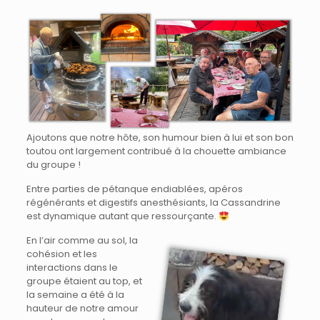
Ajoutons que notre hôte, son humour bien à lui et son bon
toutou ont largement contribué à la chouette ambiance
du groupe !
Entre parties de pétanque endiablées, apéros
régénérants et digestifs anesthésiants, la Cassandrine
est dynamique autant que ressourçante.
En l’air comme au sol, la
cohésion et les
interactions dans le
groupe étaient au top, et
la semaine a été à la
hauteur de notre amour