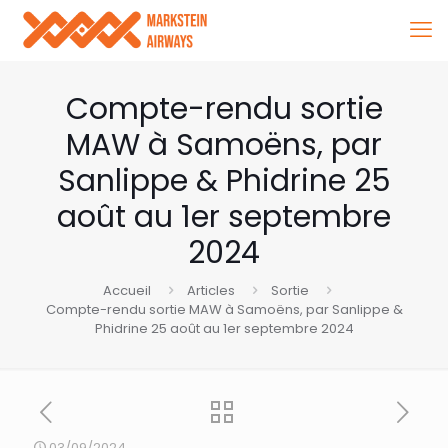
Compte-rendu sortie
MAW à Samoëns, par
Sanlippe & Phidrine 25
août au 1er septembre
2024
Accueil
Articles
Sortie
Compte-rendu sortie MAW à Samoëns, par Sanlippe &
Phidrine 25 août au 1er septembre 2024
03/09/2024