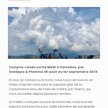
Compte-rendu sortie MAW à Samoëns, par
Sanlippe & Phidrine 25 août au 1er septembre 2024
En bus, en voiture ou à moto, nous nous retrouvons en
milieu d’après-midi dans le superbe gîte de la
Cassandrine tenu de main de maître par Thierry, qui
nous accueille depuis plusieurs années.
La météo n’est pas encore au beau fixe, mais tous les
espoirs sont permis pour cette semaine de parapente.