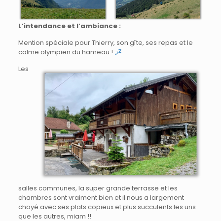
L’intendance et l’ambiance :
Mention spéciale pour Thierry, son gîte, ses repas et le
calme olympien du hameau !
Les
salles communes, la super grande terrasse et les
chambres sont vraiment bien et il nous a largement
choyé avec ses plats copieux et plus succulents les uns
que les autres, miam !!