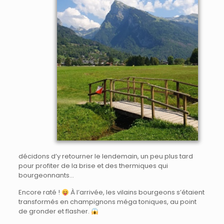
décidons d’y retourner le lendemain, un peu plus tard
pour profiter de la brise et des thermiques qui
bourgeonnants…
Encore raté !
À l’arrivée, les vilains bourgeons s’étaient
transformés en champignons méga toniques, au point
de gronder et flasher.