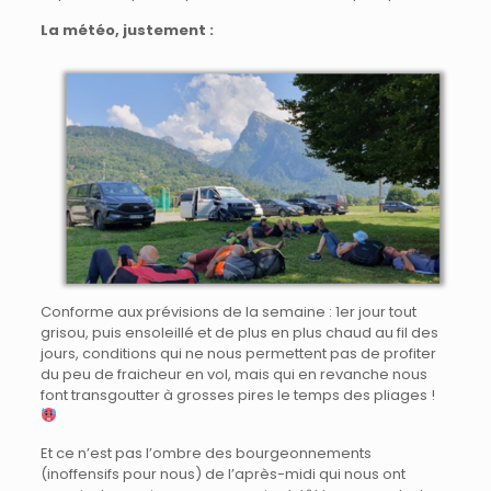
La météo, justement :
Conforme aux prévisions de la semaine : 1er jour tout
grisou, puis ensoleillé et de plus en plus chaud au fil des
jours, conditions qui ne nous permettent pas de profiter
du peu de fraicheur en vol, mais qui en revanche nous
font transgoutter à grosses pires le temps des pliages !
Et ce n’est pas l’ombre des bourgeonnements
(inoffensifs pour nous) de l’après-midi qui nous ont