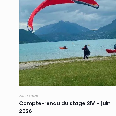
29/06/2026
Compte-rendu du stage SIV – juin
2026