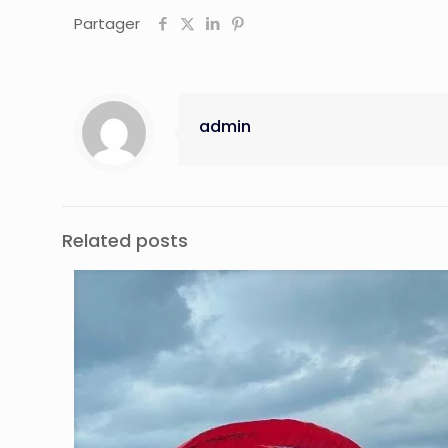
Partager
admin
Related posts