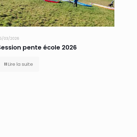
5/03/2026
Session pente école 2026
Lire la suite