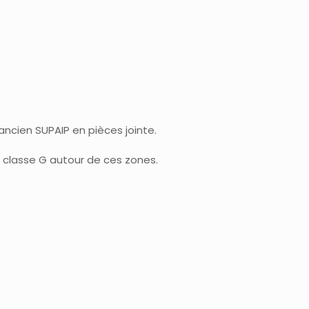
ancien SUPAIP en pièces jointe.
 classe G autour de ces zones.