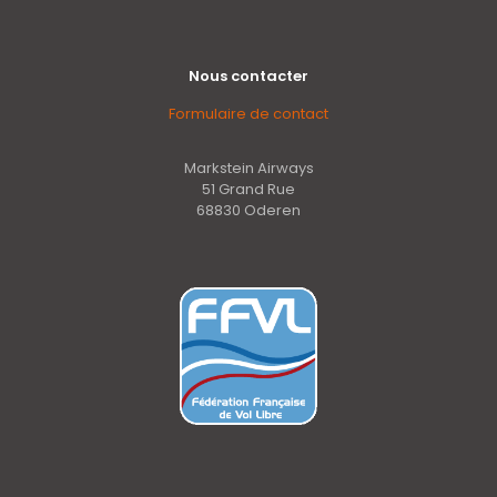
Nous contacter
Formulaire de contact
Markstein Airways
51 Grand Rue
68830 Oderen