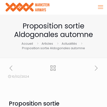
Proposition sortie
Aldogonales automne
Accueil
Articles
Actualités
Proposition sortie Aldogonales automne
10/02/2024
Proposition sortie