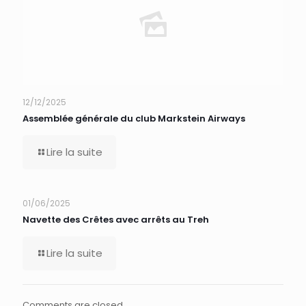
12/12/2025
Assemblée générale du club Markstein Airways
Lire la suite
01/06/2025
Navette des Crêtes avec arrêts au Treh
Lire la suite
Comments are closed.