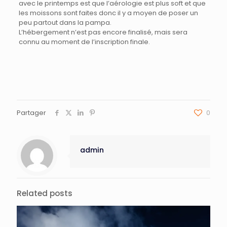
avec le printemps est que l’aérologie est plus soft et que
les moissons sont faites donc il y a moyen de poser un
peu partout dans la pampa.
L’hébergement n’est pas encore finalisé, mais sera
connu au moment de l’inscription finale.
Partager
0
admin
Related posts