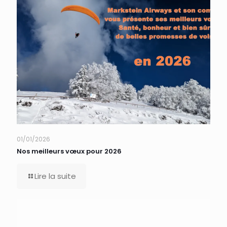
01/01/2026
Nos meilleurs vœux pour 2026
Lire la suite