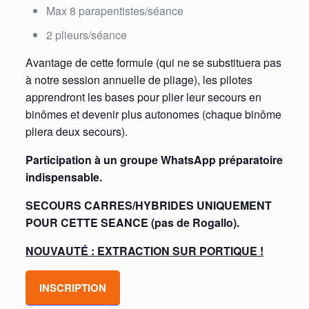
Max 8 parapentistes/séance
2 plieurs/séance
Avantage de cette formule (qui ne se substituera pas
à notre session annuelle de pliage), les pilotes
apprendront les bases pour plier leur secours en
binômes et devenir plus autonomes (chaque binôme
pliera deux secours).
Participation à un groupe WhatsApp préparatoire
indispensable.
SECOURS CARRES/HYBRIDES UNIQUEMENT
POUR CETTE SEANCE (pas de Rogallo).
NOUVAUTÉ : EXTRACTION SUR PORTIQUE !
INSCRIPTION