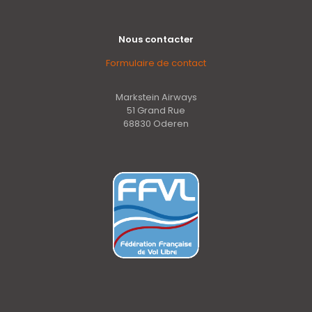
Nous contacter
Formulaire de contact
Markstein Airways
51 Grand Rue
68830 Oderen