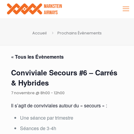
Accueil
Prochains Évènements
« Tous les Évènements
Conviviale Secours #6 – Carrés
& Hybrides
7 novembre @ 8h00
-
12h00
ll s’agit de conviviales autour du « secours » :
Une séance par trimestre
Séances de 3-4h