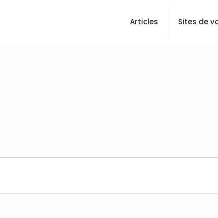
Articles
Sites de vo