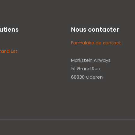
utiens
Nous contacter
Formulaire de contact
rand Est
Markstein Airways
51 Grand Rue
68830 Oderen