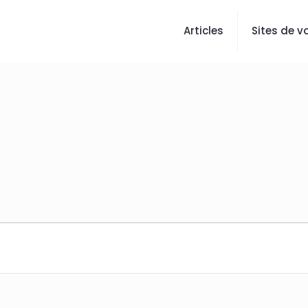
Articles
Sites de vo